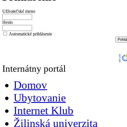
Užívateľské meno
Heslo
Automatické prihlásenie
Internátny portál
Domov
Ubytovanie
Internet Klub
Žilinská univerzita