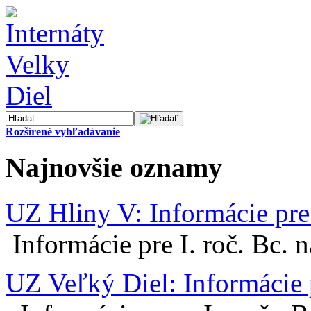
Rozšírené vyhľadávanie
Najnovšie oznamy
UZ Hliny V: Informácie pre 
Informácie pre I. roč. Bc. 
UZ Veľký Diel: Informácie 