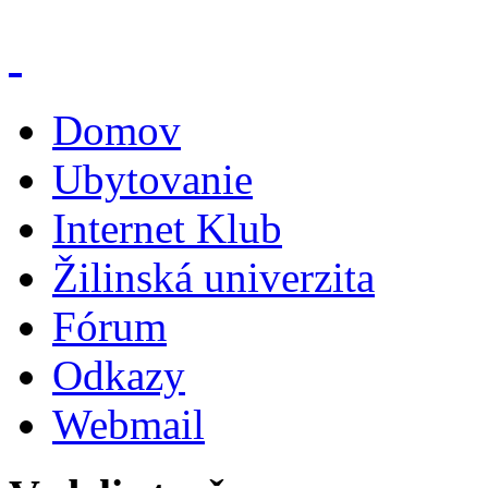
Domov
Ubytovanie
Internet Klub
Žilinská univerzita
Fórum
Odkazy
Webmail