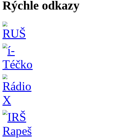
Rýchle odkazy