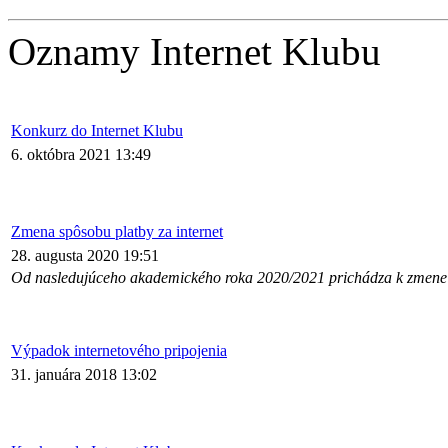
Oznamy Internet Klubu
Konkurz do Internet Klubu
6. októbra 2021 13:49
Zmena spôsobu platby za internet
28. augusta 2020 19:51
Od nasledujúceho akademického roka 2020/2021 prichádza k zmene s
Výpadok internetového pripojenia
31. januára 2018 13:02