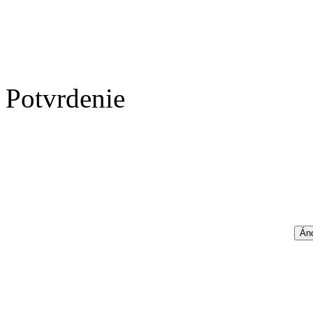
Potvrdenie