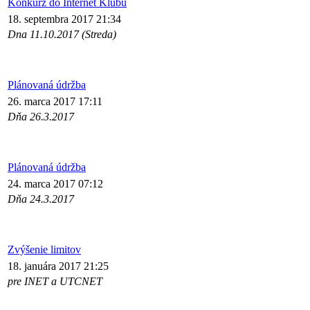
Konkurz do Internet Klubu
18. septembra 2017 21:34
Dna 11.10.2017 (Streda)
Plánovaná údržba
26. marca 2017 17:11
Dňa 26.3.2017
Plánovaná údržba
24. marca 2017 07:12
Dňa 24.3.2017
Zvýšenie limitov
18. januára 2017 21:25
pre INET a UTCNET