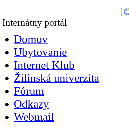
Internátny portál
Domov
Ubytovanie
Internet Klub
Žilinská univerzita
Fórum
Odkazy
Webmail