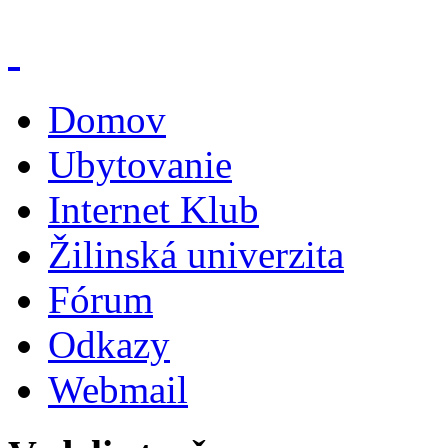
Domov
Ubytovanie
Internet Klub
Žilinská univerzita
Fórum
Odkazy
Webmail