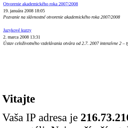
Otvorenie akademického roka 2007/2008
19. januára 2008 18:05
Pozvanie na slávnostné otvorenie akademického roka 2007/2008
Jazykové kurzy
2. marca 2008 13:31
Ústav celoživotného vzdelávania otvára od 2.7. 2007 intenzívne 2 – t
Vitajte
Vaša IP adresa je
216.73.21