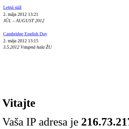
Letná stáž
2. mája 2012 13:21
JÚL – AUGUST 2012
Cambridge English Day
2. mája 2012 13:15
3.5.2012 Vstupná hala ŽU
Vitajte
Vaša IP adresa je
216.73.21