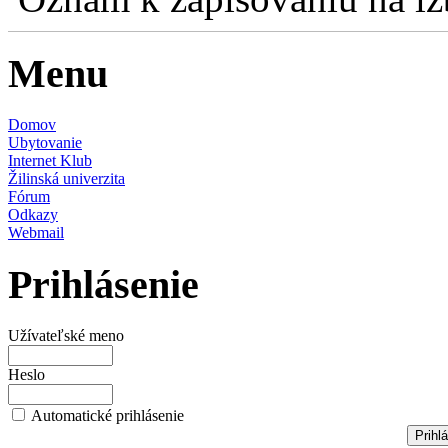
Menu
Domov
Ubytovanie
Internet Klub
Žilinská univerzita
Fórum
Odkazy
Webmail
Prihlásenie
Užívateľské meno
Heslo
Automatické prihlásenie