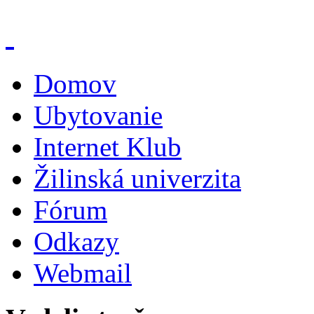
Domov
Ubytovanie
Internet Klub
Žilinská univerzita
Fórum
Odkazy
Webmail