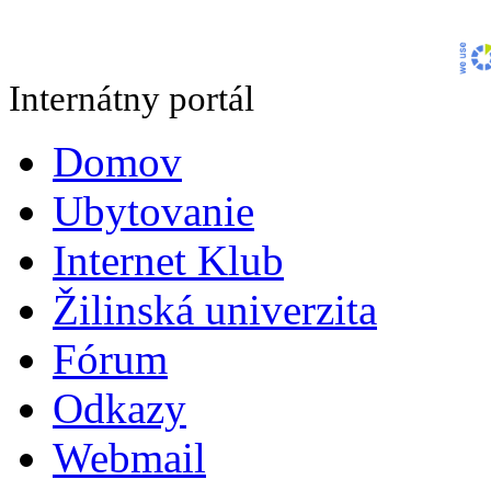
Internátny portál
Domov
Ubytovanie
Internet Klub
Žilinská univerzita
Fórum
Odkazy
Webmail