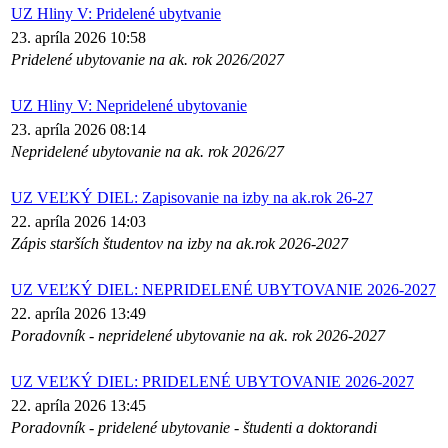
UZ Hliny V: Pridelené ubytvanie
23. apríla 2026 10:58
Pridelené ubytovanie na ak. rok 2026/2027
UZ Hliny V: Nepridelené ubytovanie
23. apríla 2026 08:14
Nepridelené ubytovanie na ak. rok 2026/27
UZ VEĽKÝ DIEL: Zapisovanie na izby na ak.rok 26-27
22. apríla 2026 14:03
Zápis starších študentov na izby na ak.rok 2026-2027
UZ VEĽKÝ DIEL: NEPRIDELENÉ UBYTOVANIE 2026-2027
22. apríla 2026 13:49
Poradovník - nepridelené ubytovanie na ak. rok 2026-2027
UZ VEĽKÝ DIEL: PRIDELENÉ UBYTOVANIE 2026-2027
22. apríla 2026 13:45
Poradovník - pridelené ubytovanie - študenti a doktorandi