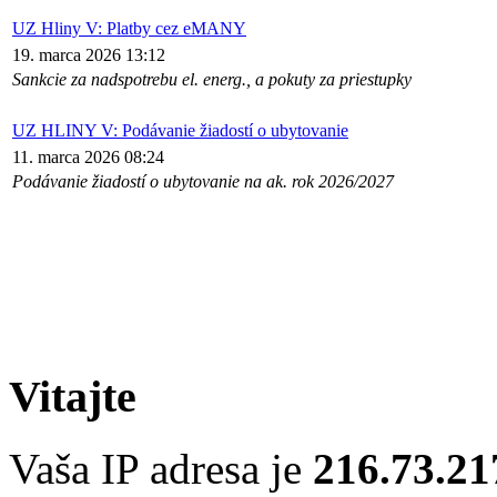
UZ Hliny V: Platby cez eMANY
19. marca 2026 13:12
Sankcie za nadspotrebu el. energ., a pokuty za priestupky
UZ HLINY V: Podávanie žiadostí o ubytovanie
11. marca 2026 08:24
Podávanie žiadostí o ubytovanie na ak. rok 2026/2027
Vitajte
Vaša IP adresa je
216.73.21