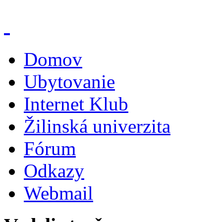
Domov
Ubytovanie
Internet Klub
Žilinská univerzita
Fórum
Odkazy
Webmail