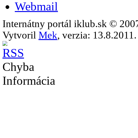
Webmail
Internátny portál iklub.sk © 20
Vytvoril
Mek
, verzia: 13.8.2011.
Chyba
Informácia