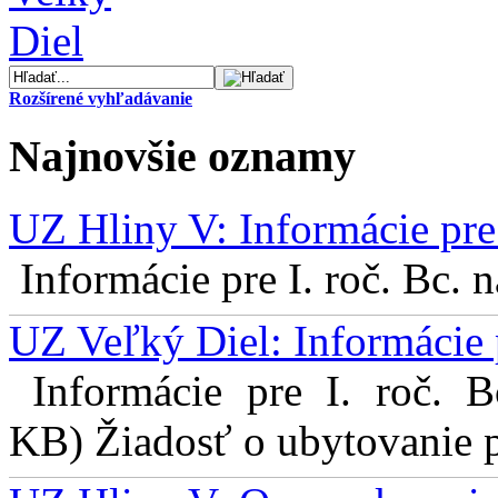
Rozšírené vyhľadávanie
Najnovšie oznamy
UZ Hliny V: Informácie pre 
Informácie pre I. roč. Bc. 
UZ Veľký Diel: Informácie 
Informácie pre I. roč. 
KB) Žiadosť o ubytovanie pr