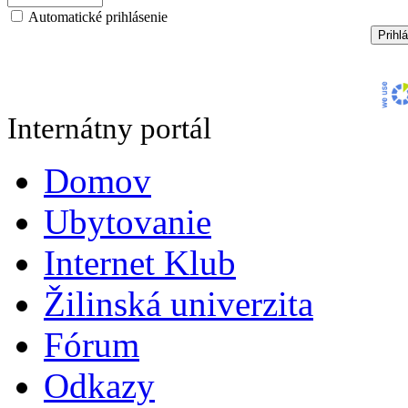
Automatické prihlásenie
Internátny portál
Domov
Ubytovanie
Internet Klub
Žilinská univerzita
Fórum
Odkazy