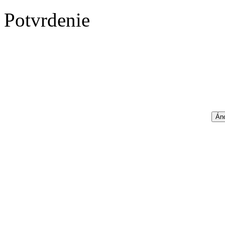
Potvrdenie