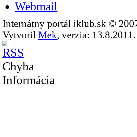
Webmail
Internátny portál iklub.sk © 20
Vytvoril
Mek
, verzia: 13.8.2011.
Chyba
Informácia