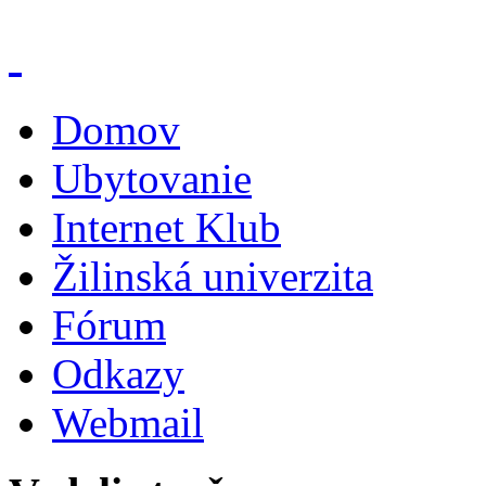
Domov
Ubytovanie
Internet Klub
Žilinská univerzita
Fórum
Odkazy
Webmail