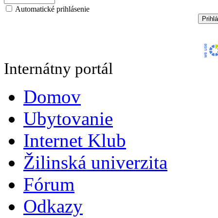
Automatické prihlásenie
Internátny portál
Domov
Ubytovanie
Internet Klub
Žilinská univerzita
Fórum
Odkazy