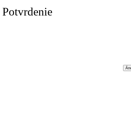
Potvrdenie