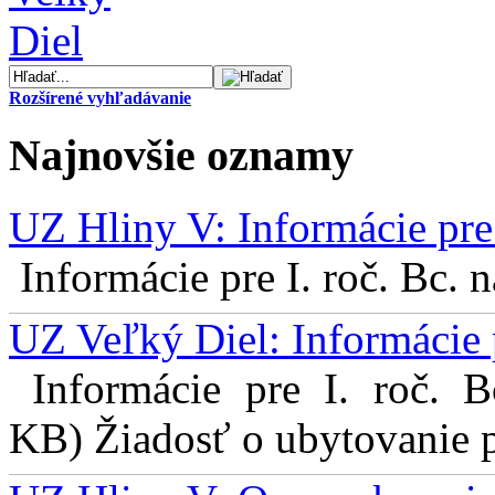
Rozšírené vyhľadávanie
Najnovšie oznamy
UZ Hliny V: Informácie pre 
Informácie pre I. roč. Bc. 
UZ Veľký Diel: Informácie 
Informácie pre I. roč. 
KB) Žiadosť o ubytovanie pr