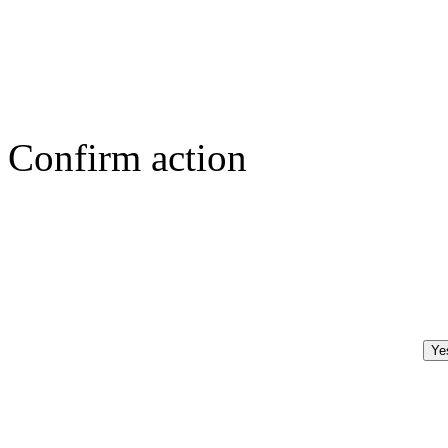
Confirm action