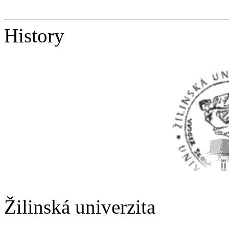
History
Žilinská univerzita