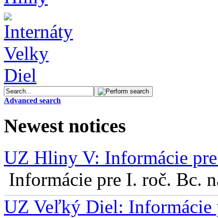
Advanced search
Newest notices
UZ Hliny V: Informácie pre 
Informácie pre I. roč. Bc. 
UZ Veľký Diel: Informácie 