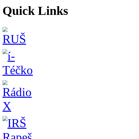
Quick Links