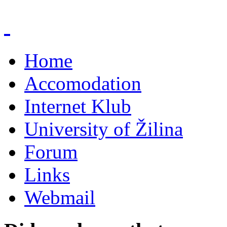
Home
Accomodation
Internet Klub
University of Žilina
Forum
Links
Webmail