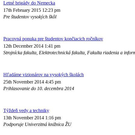
Letné brigády do Nemecka
17th February 2015 12:23 pm
Pre študentov vysokých škôl
Pracovná ponuka pre študentov končiacich ročníkov
12th December 2014 1:41 pm
Strojnícka fakulta, Elektrotechnická fakulta, Fakulta riadenia a infor
Hľadáme vizionárov na vysokých školách
25th November 2014 4:45 pm
Prihlasovanie do 10. decembra 2014
Týždeň vedy a techniky
13th November 2014 1:16 pm
Podporuje Univerzitná knižnica ŽU