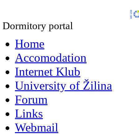
Dormitory portal
Home
Accomodation
Internet Klub
University of Žilina
Forum
Links
Webmail