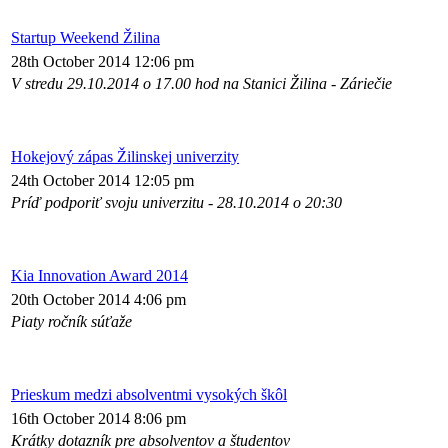
Startup Weekend Žilina
28th October 2014 12:06 pm
V stredu 29.10.2014 o 17.00 hod na Stanici Žilina - Záriečie
Hokejový zápas Žilinskej univerzity
24th October 2014 12:05 pm
Príď podporiť svoju univerzitu - 28.10.2014 o 20:30
Kia Innovation Award 2014
20th October 2014 4:06 pm
Piaty ročník súťaže
Prieskum medzi absolventmi vysokých škôl
16th October 2014 8:06 pm
Krátky dotazník pre absolventov a študentov