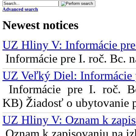
Advanced search
Newest notices
UZ Hliny V: Informácie pre 
Informácie pre I. roč. Bc. 
UZ Veľký Diel: Informácie 
Informácie pre I. roč. 
KB) Žiadosť o ubytovanie pr
UZ Hliny V: Oznam k zapis
Oznam k zapisovaniu na izb