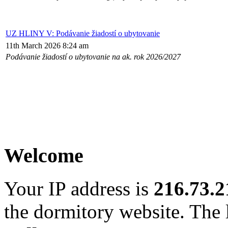
UZ HLINY V: Podávanie žiadostí o ubytovanie
11th March 2026 8:24 am
Podávanie žiadostí o ubytovanie na ak. rok 2026/2027
Welcome
Your IP address is
216.73.2
the dormitory website. The l