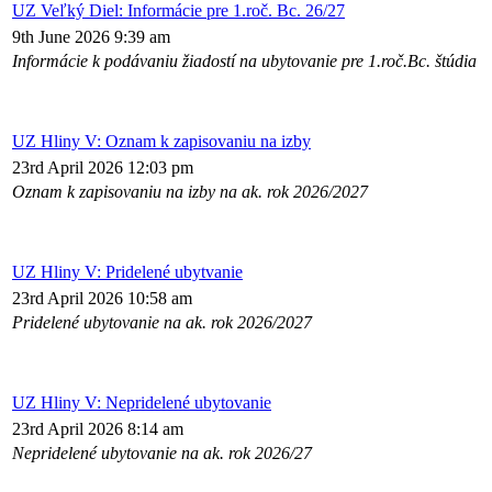
UZ Veľký Diel: Informácie pre 1.roč. Bc. 26/27
9th June 2026 9:39 am
Informácie k podávaniu žiadostí na ubytovanie pre 1.roč.Bc. štúdia
UZ Hliny V: Oznam k zapisovaniu na izby
23rd April 2026 12:03 pm
Oznam k zapisovaniu na izby na ak. rok 2026/2027
UZ Hliny V: Pridelené ubytvanie
23rd April 2026 10:58 am
Pridelené ubytovanie na ak. rok 2026/2027
UZ Hliny V: Nepridelené ubytovanie
23rd April 2026 8:14 am
Nepridelené ubytovanie na ak. rok 2026/27