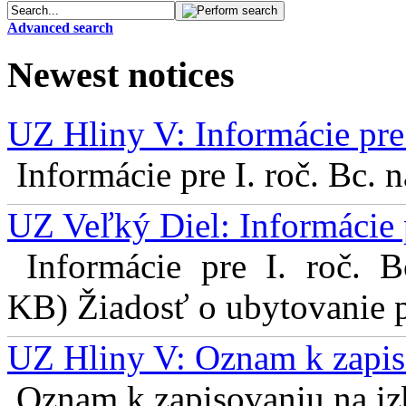
Advanced search
Newest notices
UZ Hliny V: Informácie pre 
Informácie pre I. roč. Bc. 
UZ Veľký Diel: Informácie 
Informácie pre I. roč. 
KB) Žiadosť o ubytovanie pr
UZ Hliny V: Oznam k zapis
Oznam k zapisovaniu na izb