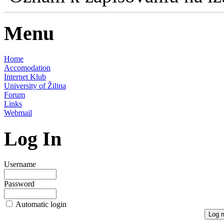
Menu
Home
Accomodation
Internet Klub
University of Žilina
Forum
Links
Webmail
Log In
Username
Password
Automatic login