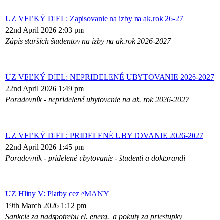
UZ VEĽKÝ DIEL: Zapisovanie na izby na ak.rok 26-27
22nd April 2026 2:03 pm
Zápis starších študentov na izby na ak.rok 2026-2027
UZ VEĽKÝ DIEL: NEPRIDELENÉ UBYTOVANIE 2026-2027
22nd April 2026 1:49 pm
Poradovník - nepridelené ubytovanie na ak. rok 2026-2027
UZ VEĽKÝ DIEL: PRIDELENÉ UBYTOVANIE 2026-2027
22nd April 2026 1:45 pm
Poradovník - pridelené ubytovanie - študenti a doktorandi
UZ Hliny V: Platby cez eMANY
19th March 2026 1:12 pm
Sankcie za nadspotrebu el. energ., a pokuty za priestupky