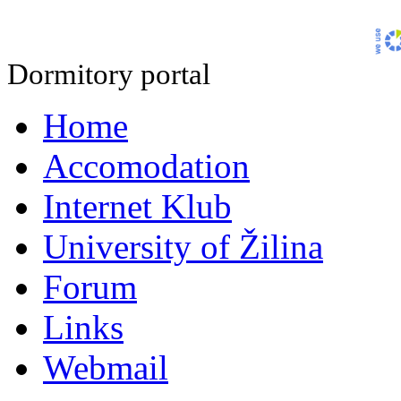
Dormitory portal
Home
Accomodation
Internet Klub
University of Žilina
Forum
Links
Webmail