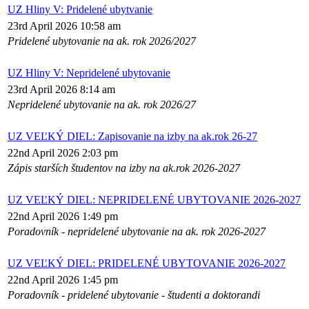
UZ Hliny V: Pridelené ubytvanie
23rd April 2026 10:58 am
Pridelené ubytovanie na ak. rok 2026/2027
UZ Hliny V: Nepridelené ubytovanie
23rd April 2026 8:14 am
Nepridelené ubytovanie na ak. rok 2026/27
UZ VEĽKÝ DIEL: Zapisovanie na izby na ak.rok 26-27
22nd April 2026 2:03 pm
Zápis starších študentov na izby na ak.rok 2026-2027
UZ VEĽKÝ DIEL: NEPRIDELENÉ UBYTOVANIE 2026-2027
22nd April 2026 1:49 pm
Poradovník - nepridelené ubytovanie na ak. rok 2026-2027
UZ VEĽKÝ DIEL: PRIDELENÉ UBYTOVANIE 2026-2027
22nd April 2026 1:45 pm
Poradovník - pridelené ubytovanie - študenti a doktorandi