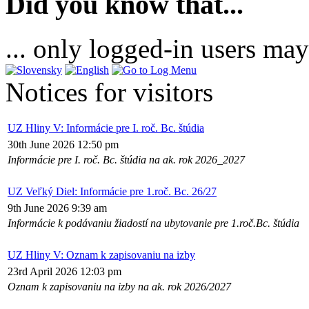
Did you know that...
... only logged-in users may
Notices for visitors
UZ Hliny V: Informácie pre I. roč. Bc. štúdia
30th June 2026 12:50 pm
Informácie pre I. roč. Bc. štúdia na ak. rok 2026_2027
UZ Veľký Diel: Informácie pre 1.roč. Bc. 26/27
9th June 2026 9:39 am
Informácie k podávaniu žiadostí na ubytovanie pre 1.roč.Bc. štúdia
UZ Hliny V: Oznam k zapisovaniu na izby
23rd April 2026 12:03 pm
Oznam k zapisovaniu na izby na ak. rok 2026/2027