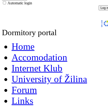
Automatic login
Dormitory portal
Home
Accomodation
Internet Klub
University of Žilina
Forum
Links