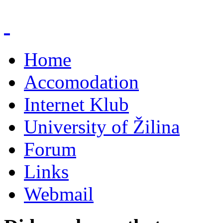
Home
Accomodation
Internet Klub
University of Žilina
Forum
Links
Webmail