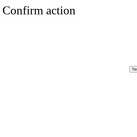
Confirm action