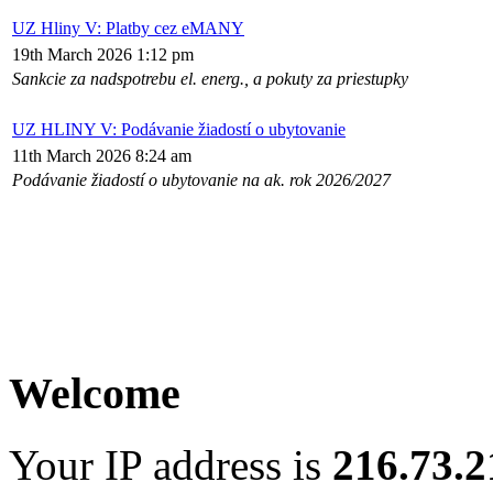
UZ Hliny V: Platby cez eMANY
19th March 2026 1:12 pm
Sankcie za nadspotrebu el. energ., a pokuty za priestupky
UZ HLINY V: Podávanie žiadostí o ubytovanie
11th March 2026 8:24 am
Podávanie žiadostí o ubytovanie na ak. rok 2026/2027
Welcome
Your IP address is
216.73.2