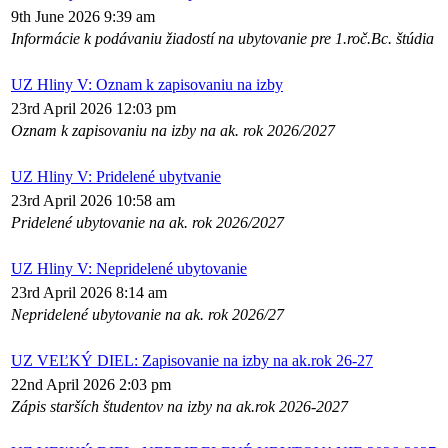
9th June 2026 9:39 am
Informácie k podávaniu žiadostí na ubytovanie pre 1.roč.Bc. štúdia
UZ Hliny V: Oznam k zapisovaniu na izby
23rd April 2026 12:03 pm
Oznam k zapisovaniu na izby na ak. rok 2026/2027
UZ Hliny V: Pridelené ubytvanie
23rd April 2026 10:58 am
Pridelené ubytovanie na ak. rok 2026/2027
UZ Hliny V: Nepridelené ubytovanie
23rd April 2026 8:14 am
Nepridelené ubytovanie na ak. rok 2026/27
UZ VEĽKÝ DIEL: Zapisovanie na izby na ak.rok 26-27
22nd April 2026 2:03 pm
Zápis starších študentov na izby na ak.rok 2026-2027