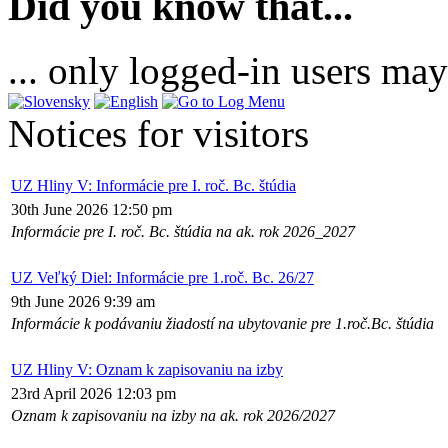
Did you know that...
... only logged-in users may
Notices for visitors
UZ Hliny V: Informácie pre I. roč. Bc. štúdia
30th June 2026 12:50 pm
Informácie pre I. roč. Bc. štúdia na ak. rok 2026_2027
UZ Veľký Diel: Informácie pre 1.roč. Bc. 26/27
9th June 2026 9:39 am
Informácie k podávaniu žiadostí na ubytovanie pre 1.roč.Bc. štúdia
UZ Hliny V: Oznam k zapisovaniu na izby
23rd April 2026 12:03 pm
Oznam k zapisovaniu na izby na ak. rok 2026/2027