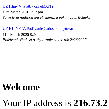
UZ Hliny V: Platby cez eMANY
19th March 2026 1:12 pm
Sankcie za nadspotrebu el. energ., a pokuty za priestupky
UZ HLINY V: Podávanie žiadostí o ubytovanie
11th March 2026 8:24 am
Podávanie žiadostí o ubytovanie na ak. rok 2026/2027
Welcome
Your IP address is
216.73.2