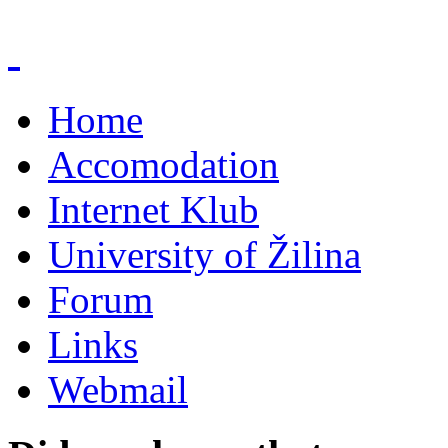
Home
Accomodation
Internet Klub
University of Žilina
Forum
Links
Webmail