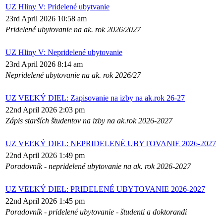
UZ Hliny V: Pridelené ubytvanie
23rd April 2026 10:58 am
Pridelené ubytovanie na ak. rok 2026/2027
UZ Hliny V: Nepridelené ubytovanie
23rd April 2026 8:14 am
Nepridelené ubytovanie na ak. rok 2026/27
UZ VEĽKÝ DIEL: Zapisovanie na izby na ak.rok 26-27
22nd April 2026 2:03 pm
Zápis starších študentov na izby na ak.rok 2026-2027
UZ VEĽKÝ DIEL: NEPRIDELENÉ UBYTOVANIE 2026-2027
22nd April 2026 1:49 pm
Poradovník - nepridelené ubytovanie na ak. rok 2026-2027
UZ VEĽKÝ DIEL: PRIDELENÉ UBYTOVANIE 2026-2027
22nd April 2026 1:45 pm
Poradovník - pridelené ubytovanie - študenti a doktorandi