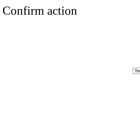
Confirm action