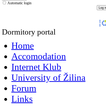
Automatic login
Dormitory portal
Home
Accomodation
Internet Klub
University of Žilina
Forum
Links