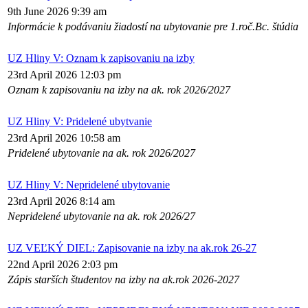
9th June 2026 9:39 am
Informácie k podávaniu žiadostí na ubytovanie pre 1.roč.Bc. štúdia
UZ Hliny V: Oznam k zapisovaniu na izby
23rd April 2026 12:03 pm
Oznam k zapisovaniu na izby na ak. rok 2026/2027
UZ Hliny V: Pridelené ubytvanie
23rd April 2026 10:58 am
Pridelené ubytovanie na ak. rok 2026/2027
UZ Hliny V: Nepridelené ubytovanie
23rd April 2026 8:14 am
Nepridelené ubytovanie na ak. rok 2026/27
UZ VEĽKÝ DIEL: Zapisovanie na izby na ak.rok 26-27
22nd April 2026 2:03 pm
Zápis starších študentov na izby na ak.rok 2026-2027