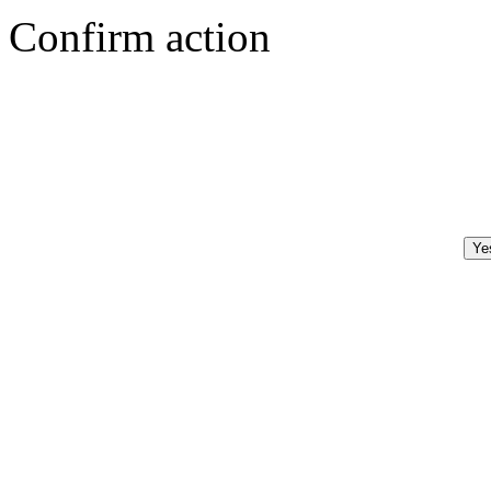
Confirm action