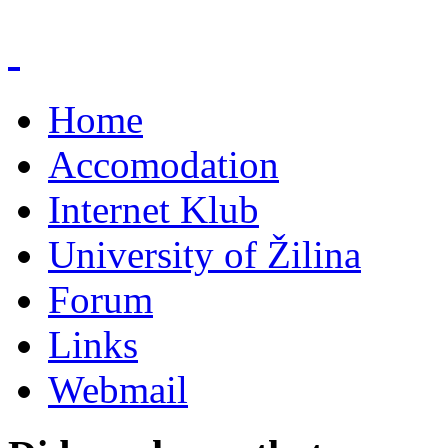
Home
Accomodation
Internet Klub
University of Žilina
Forum
Links
Webmail