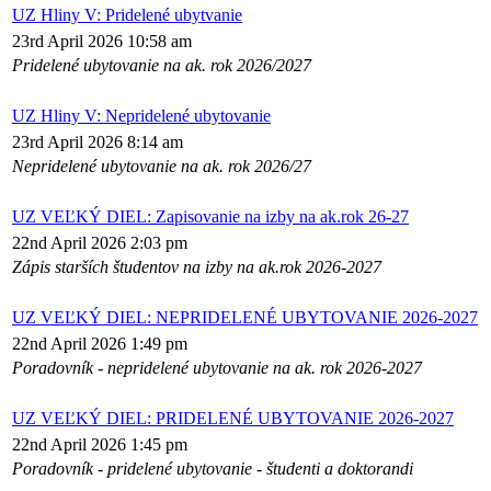
UZ Hliny V: Pridelené ubytvanie
23rd April 2026 10:58 am
Pridelené ubytovanie na ak. rok 2026/2027
UZ Hliny V: Nepridelené ubytovanie
23rd April 2026 8:14 am
Nepridelené ubytovanie na ak. rok 2026/27
UZ VEĽKÝ DIEL: Zapisovanie na izby na ak.rok 26-27
22nd April 2026 2:03 pm
Zápis starších študentov na izby na ak.rok 2026-2027
UZ VEĽKÝ DIEL: NEPRIDELENÉ UBYTOVANIE 2026-2027
22nd April 2026 1:49 pm
Poradovník - nepridelené ubytovanie na ak. rok 2026-2027
UZ VEĽKÝ DIEL: PRIDELENÉ UBYTOVANIE 2026-2027
22nd April 2026 1:45 pm
Poradovník - pridelené ubytovanie - študenti a doktorandi