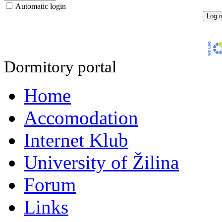
Automatic login
Dormitory portal
Home
Accomodation
Internet Klub
University of Žilina
Forum
Links