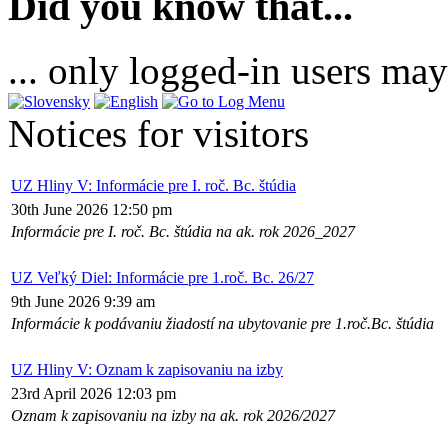
Did you know that...
... only logged-in users may
Notices for visitors
UZ Hliny V: Informácie pre I. roč. Bc. štúdia
30th June 2026 12:50 pm
Informácie pre I. roč. Bc. štúdia na ak. rok 2026_2027
UZ Veľký Diel: Informácie pre 1.roč. Bc. 26/27
9th June 2026 9:39 am
Informácie k podávaniu žiadostí na ubytovanie pre 1.roč.Bc. štúdia
UZ Hliny V: Oznam k zapisovaniu na izby
23rd April 2026 12:03 pm
Oznam k zapisovaniu na izby na ak. rok 2026/2027