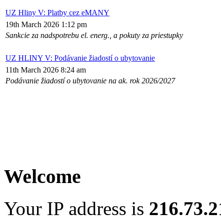
UZ Hliny V: Platby cez eMANY
19th March 2026 1:12 pm
Sankcie za nadspotrebu el. energ., a pokuty za priestupky
UZ HLINY V: Podávanie žiadostí o ubytovanie
11th March 2026 8:24 am
Podávanie žiadostí o ubytovanie na ak. rok 2026/2027
Welcome
Your IP address is
216.73.2