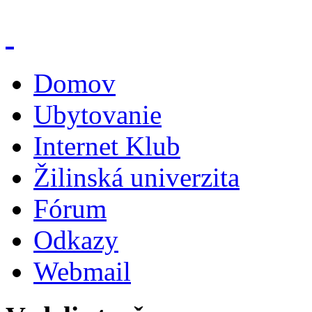
Domov
Ubytovanie
Internet Klub
Žilinská univerzita
Fórum
Odkazy
Webmail