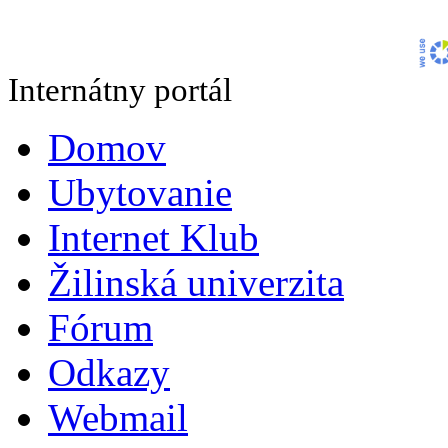
Internátny portál
Domov
Ubytovanie
Internet Klub
Žilinská univerzita
Fórum
Odkazy
Webmail