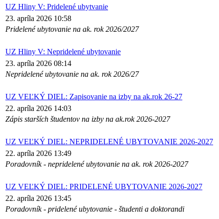
UZ Hliny V: Pridelené ubytvanie
23. apríla 2026 10:58
Pridelené ubytovanie na ak. rok 2026/2027
UZ Hliny V: Nepridelené ubytovanie
23. apríla 2026 08:14
Nepridelené ubytovanie na ak. rok 2026/27
UZ VEĽKÝ DIEL: Zapisovanie na izby na ak.rok 26-27
22. apríla 2026 14:03
Zápis starších študentov na izby na ak.rok 2026-2027
UZ VEĽKÝ DIEL: NEPRIDELENÉ UBYTOVANIE 2026-2027
22. apríla 2026 13:49
Poradovník - nepridelené ubytovanie na ak. rok 2026-2027
UZ VEĽKÝ DIEL: PRIDELENÉ UBYTOVANIE 2026-2027
22. apríla 2026 13:45
Poradovník - pridelené ubytovanie - študenti a doktorandi