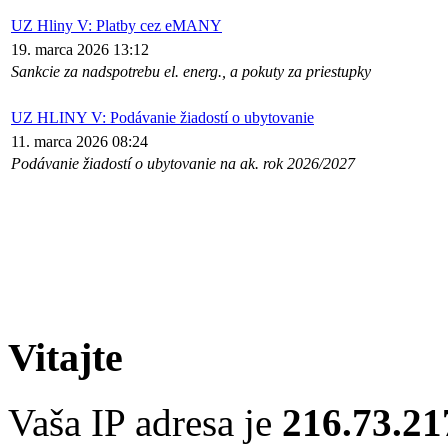
UZ Hliny V: Platby cez eMANY
19. marca 2026 13:12
Sankcie za nadspotrebu el. energ., a pokuty za priestupky
UZ HLINY V: Podávanie žiadostí o ubytovanie
11. marca 2026 08:24
Podávanie žiadostí o ubytovanie na ak. rok 2026/2027
Vitajte
Vaša IP adresa je
216.73.21