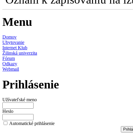
Menu
Domov
Ubytovanie
Internet Klub
Žilinská univerzita
Fórum
Odkazy
Webmail
Prihlásenie
Užívateľské meno
Heslo
Automatické prihlásenie